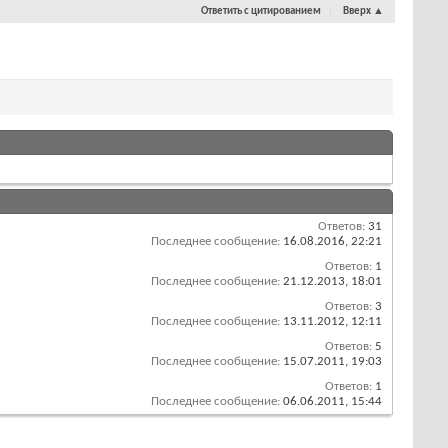
Ответить с цитированием
Вверх
▲
Ответов:
31
Последнее сообщение:
16.08.2016,
22:21
Ответов:
1
Последнее сообщение:
21.12.2013,
18:01
Ответов:
3
Последнее сообщение:
13.11.2012,
12:11
Ответов:
5
Последнее сообщение:
15.07.2011,
19:03
Ответов:
1
Последнее сообщение:
06.06.2011,
15:44