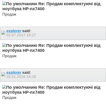
Re: Продам комплектуючі від
ноутбука HP-nx7400
Продаж
explorer
said:
02.07.2017
19:27
Re: Продам комплектуючі від
ноутбука HP-nx7400
Продам
explorer
said:
28.01.2018
19:39
Re: Продам комплектуючі від
ноутбука HP-nx7400
Продам