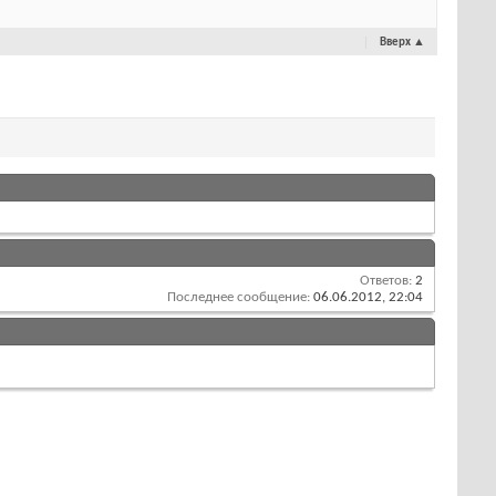
Вверх
▲
Ответов:
2
Последнее сообщение:
06.06.2012,
22:04