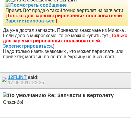
Привет. Вот продаю такой точно вертолет на запчасти
[Только для зарегистрированных пользователей.
Зарегистрироваться.
]
Да уже достал запчасти. Привезли знакомые из Минска .
Если дело в микросхеме, то ее можно купить тут
[Только
для зарегистрированных пользователей.
Зарегистрироваться.
]
Надо только иметь знакомых , кто может переслать или
привезти; магазин по почте в Украину не высылает.
12FLINT
said:
17.06.2011
22:25
Re: Запчасти к вертолету
Спасибо!