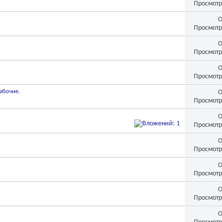
Просмотр
О
Просмотр
О
Просмотр
О
Просмотр
абочие.
О
Просмотр
О
Просмотр
О
Просмотр
О
Просмотр
О
Просмотр
О