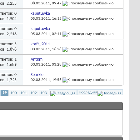
ов: 2,255
08.03.2011,
09:47
тветов:
0
kaputuwka
ов: 1,904
05.03.2011,
16:15
тветов:
0
kaputuwka
ов: 2,218
05.03.2011,
02:11
тветов:
5
kraft_2011
ов: 1,898
03.03.2011,
16:28
тветов:
1
AntKm
ов: 1,689
03.03.2011,
03:28
тветов:
0
Sparkle
ов: 1,725
02.03.2011,
19:56
Последняя
99
100
101
102
103