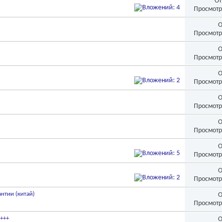
От
Просмотр
О
Просмотр
О
Просмотр
О
Просмотр
О
Просмотр
О
Просмотр
О
Просмотр
О
Просмотр
антии (китай)
О
Просмотр
9+++
О