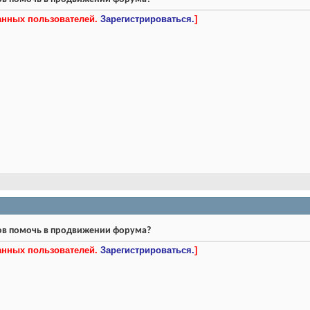
ванных пользователей.
Зарегистрироваться.
]
тов помочь в продвижении форума?
ванных пользователей.
Зарегистрироваться.
]