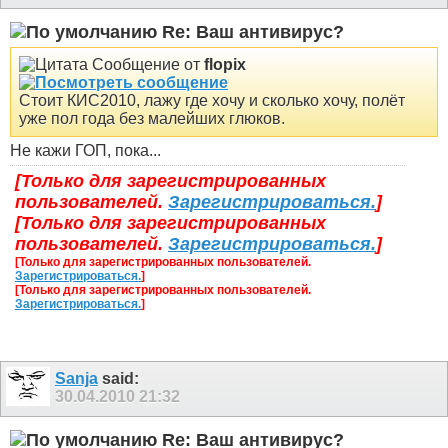
Re: Ваш антивирус?
Сообщение от
flopix
Стоит КИС2010, лажу где хочу и сколько хочу, полёт
уже пол года без малейших глюков.
Не кажи ГОП, пока...
[Только для зарегистрированных
пользователей.
Зарегистрироваться.
]
[Только для зарегистрированных
пользователей.
Зарегистрироваться.
]
[Только для зарегистрированных пользователей.
Зарегистрироваться.
]
[Только для зарегистрированных пользователей.
Зарегистрироваться.
]
Sanja
said:
30.04.2010
21:32
Re: Ваш антивирус?