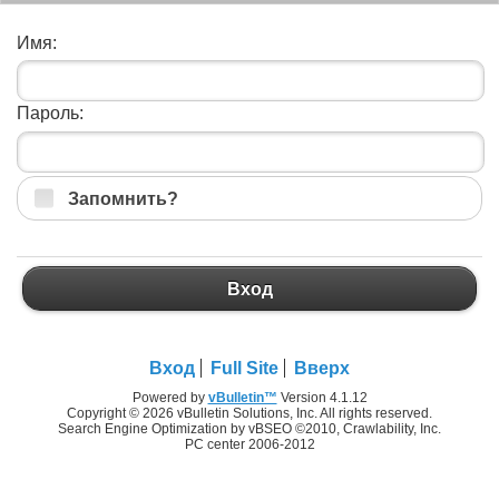
Имя:
Пароль:
Запомнить?
Вход
Вход
Full Site
Вверх
Powered by
vBulletin™
Version 4.1.12
Copyright © 2026 vBulletin Solutions, Inc. All rights reserved.
Search Engine Optimization by vBSEO ©2010, Crawlability, Inc.
PC center 2006-2012