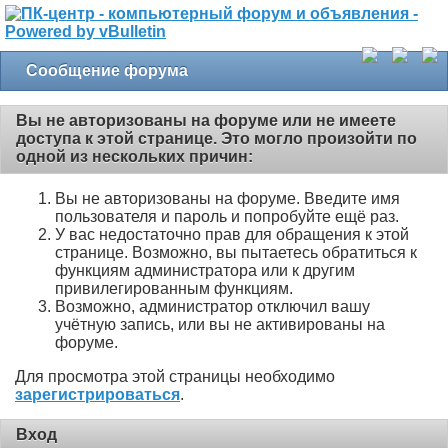
Сообщение форума
Вы не авторизованы на форуме или не имеете
доступа к этой странице. Это могло произойти по
одной из нескольких причин:
Вы не авторизованы на форуме. Введите имя
пользователя и пароль и попробуйте ещё раз.
У вас недостаточно прав для обращения к этой
странице. Возможно, вы пытаетесь обратиться к
функциям администратора или к другим
привилегированным функциям.
Возможно, администратор отключил вашу
учётную запись, или вы не активированы на
форуме.
Для просмотра этой страницы необходимо
зарегистрироваться
.
Вход