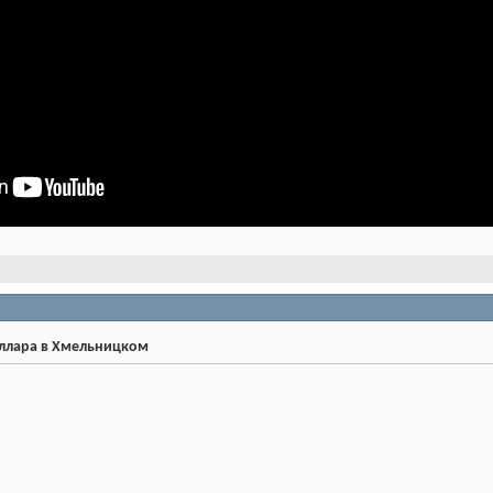
оллара в Хмельницком