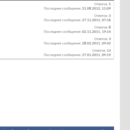
Ответов:
5
Последнее сообщение:
21.08.2012,
11:09
Ответов:
3
Последнее сообщение:
27.11.2011,
07:16
Ответов:
8
Последнее сообщение:
02.11.2011,
19:14
Ответов:
3
Последнее сообщение:
28.02.2011,
09:42
Ответов:
13
Последнее сообщение:
27.01.2011,
09:19