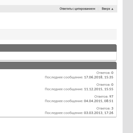
Ответить с цитированием
Вверх
▲
Ответов:
0
Последнее сообщение:
17.06.2018,
15:35
Ответов:
0
Последнее сообщение:
11.12.2015,
15:55
Ответов:
97
Последнее сообщение:
04.04.2015,
08:51
Ответов:
3
Последнее сообщение:
03.03.2013,
17:26